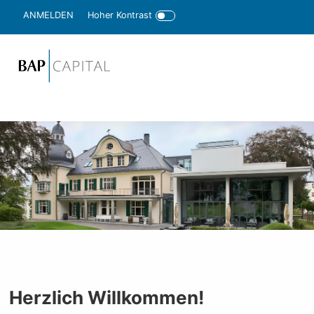
Hoher Kontrast
ANMELDEN
Herzlich Willkommen!