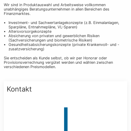
Wir sind in Produktauswahl und Arbeitsweise vollkommen
unabhängiges Beratungsunternehmen in allen Bereichen des
Finanzmarktes.
Investment- und Sachwertanlagekonzepte (z.B. Einmalanlagen,
Sparpläne, Entnahmepläne, VL-Sparen)
Altersvorsorgekonzepte
Absicherung von privaten und gewerblichen Risiken
(Sachversicherungen und biometrische Risiken)
Gesundheitsabsicherungskonzepte (private Krankenvoll- und -
zusatzversicherung)
Sie entscheiden als Kunde selbst, ob wir per Honorar oder
Provisionsverrechnung vergütet werden und wählen zwischen
verschiedenen Preismodellen.
Kontakt