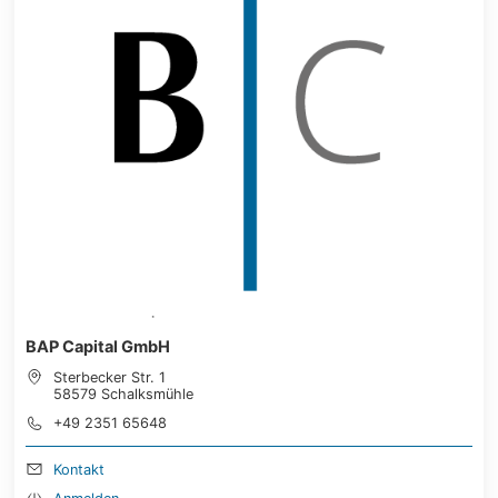
BAP Capital GmbH
Sterbecker Str. 1
58579 Schalksmühle
+49 2351 65648
Kontakt